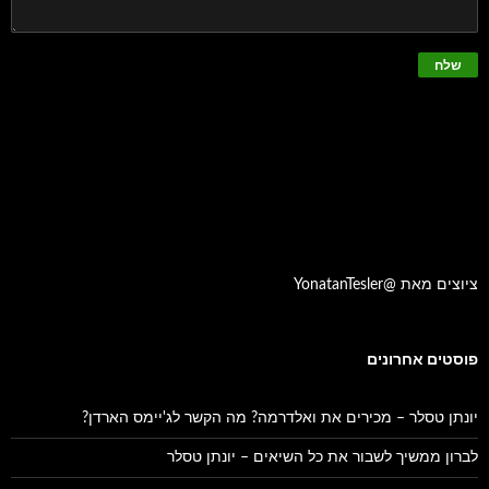
ציוצים מאת @YonatanTesler
פוסטים אחרונים
יונתן טסלר – מכירים את ואלדרמה? מה הקשר לג'יימס הארדן?
לברון ממשיך לשבור את כל השיאים – יונתן טסלר