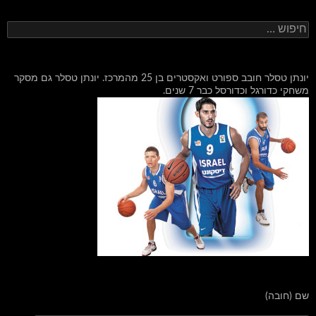
חיפוש:
יונתן טסלר חובב ספורט ואקסטרים בן 25 מהמרכז. יונתן טסלר גם מסקר
משחקי כדורגל וכדורסל כבר 7 שנים.
שם (חובה)