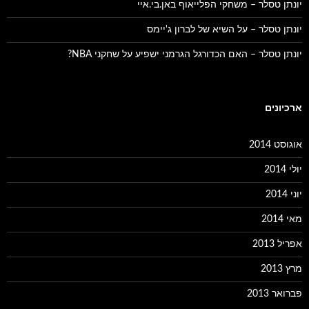
יונתן טסלר – משחקי הפלייאוף באן.בי.איי
יונתן טסלר – על השיא של לברון ג'יימס
יונתן טסלר – האם הכדורגל הגרמני ישפיע על שחקני NBA?
ארכיונים
אוגוסט 2014
יולי 2014
יוני 2014
מאי 2014
אפריל 2013
מרץ 2013
פברואר 2013