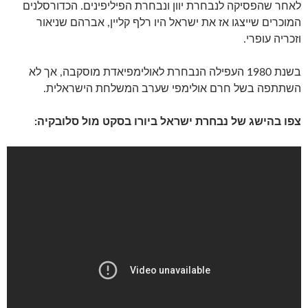
לאחר שהפסיקה לנבחרת יוון ונבחרת הפיליפינים. הכדורסלנים
המוכרים שייצגו אז את ישראל היו רלף קליין, אברהם שניאור
וזכריה עופרי.
בשנת 1980 העפילה הנבחרת לאולימפיאדת מוסקבה, אך לא
השתתפה בשל חרם אולימפי שערב המשלחת הישראלית.
צפו בהישג של נבחרת ישראל ביורו בסקט מול סלובקיה: