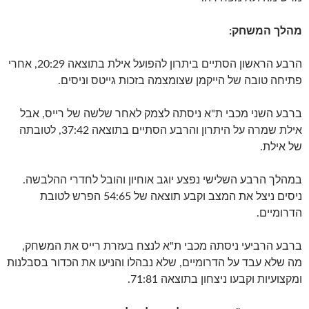
מהלך המשחק:
הרבע הראשון הסתיים ביתרון להפועל אילת בתוצאה 20:29, אחרי
פתיחה טובה של הייקמן שצומצמה בזכות גייטס וניסים.
ברבע השני מכבי ת"א ניסתה לצמק לאחר שלשה של רייס, אבל
אילת שמרה על היתרון והרבע הסתיים בתוצאה 37:42, לטובתה
של אילת.
במהלך הרבע השלישי נפצע יוגב אוחיון והובל לחדרי ההלבשה.
ניסים ניצל את המצב וקבע תוצאה של 54:65 הפרש לטובת
הדרומיים.
ברבע הרביעי ניסתה מכבי ת"א לנצח בעזרת רייס את המשחק,
מה שלא עבד על הדרומיים, שלא נבהלו והניעו את הכדור בסבלנות
ומקצועיות וקבעו ניצחון בתוצאה 71:81.