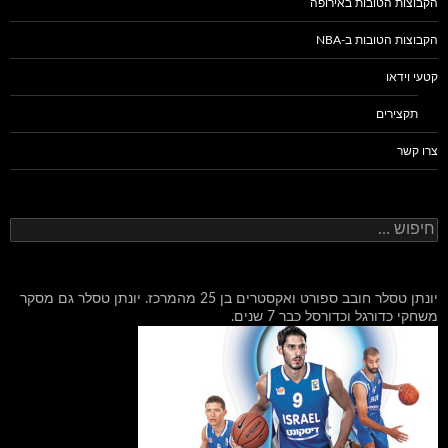
הקבוצות הטובות באירופה
הקבוצות הטובות ב-NBA
קטעי וידאו
תקצירים
צרו קשר
חיפוש:
יונתן טסלר חובב ספורט ואקסטרים בן 25 מהמרכז. יונתן טסלר גם מסקר
משחקי כדורגל וכדורסל כבר 7 שנים.