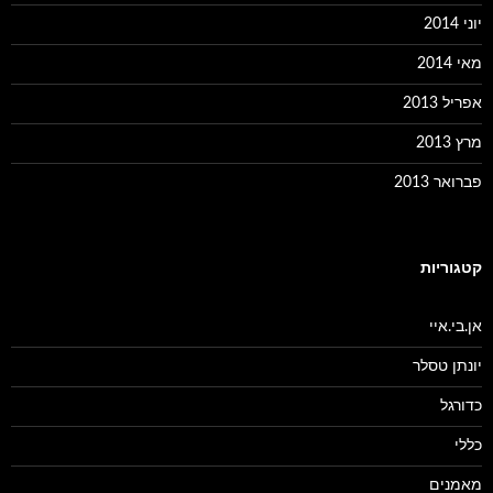
יוני 2014
מאי 2014
אפריל 2013
מרץ 2013
פברואר 2013
קטגוריות
אן.בי.איי
יונתן טסלר
כדורגל
כללי
מאמנים