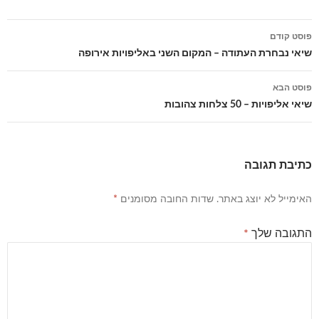
ניווט
פוסט קודם
בפוסטים
שיאי נבחרת העתודה – המקום השני באליפויות אירופה
פוסט הבא
שיאי אליפויות – 50 צלחות צהובות
כתיבת תגובה
האימייל לא יוצג באתר.
שדות החובה מסומנים
*
התגובה שלך
*