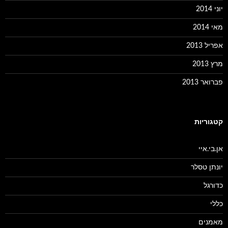
יוני 2014
מאי 2014
אפריל 2013
מרץ 2013
פברואר 2013
קטגוריות
אן.בי.איי
יונתן טסלר
כדורגל
כללי
מאמנים