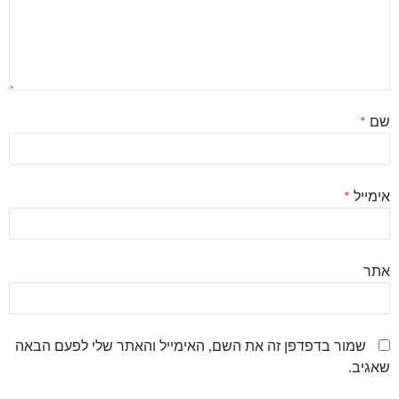
שם
*
אימייל
*
אתר
שמור בדפדפן זה את השם, האימייל והאתר שלי לפעם הבאה
שאגיב.