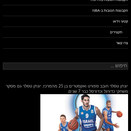
הקבוצות הטובות ב-NBA
קטעי וידאו
תקצירים
צרו קשר
חיפוש:
יונתן טסלר חובב ספורט ואקסטרים בן 25 מהמרכז. יונתן טסלר גם מסקר
משחקי כדורגל וכדורסל כבר 7 שנים.